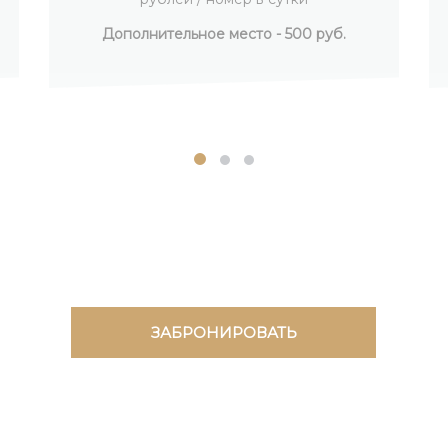
Дополнительное место - 500 руб.
ЗАБРОНИРОВАТЬ