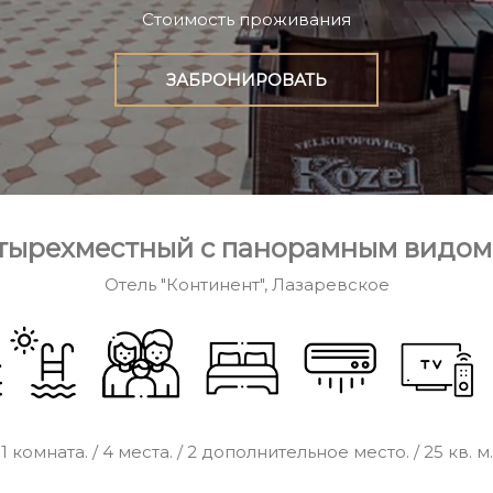
Стоимость проживания
ЗАБРОНИРОВАТЬ
тырехместный с панорамным видом
Отель "Континент", Лазаревское
1 комната. / 4 места. / 2 дополнительное место. / 25 кв. м.