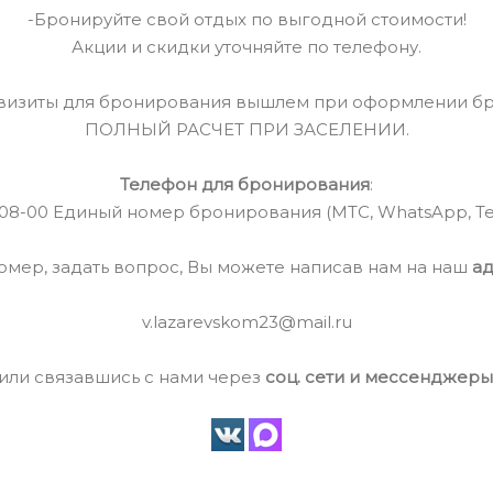
-Бронируйте свой отдых по выгодной стоимости!
Акции и скидки уточняйте по телефону.
визиты для бронирования вышлем при оформлении бр
ПОЛНЫЙ РАСЧЕТ ПРИ ЗАСЕЛЕНИИ.
Телефон для бронирования
:
0-08-00 Единый номер бронирования (МТС, WhatsApp, Te
омер, задать вопрос, Вы можете написав нам на наш
ад
v.lazarevskom23@mail.ru
или связавшись с нами через
соц. сети и мессенджеры