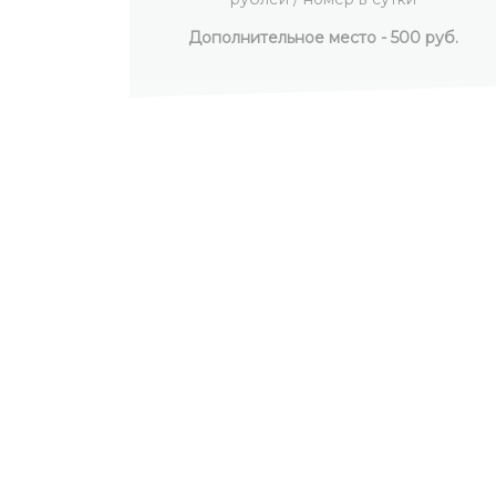
 руб.
Дополнительное место - 500 руб.