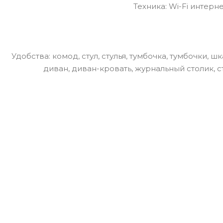
Техника: Wi-Fi интер
Удобства: комод, стул, стулья, тумбочка, тумбочки,
диван, диван-кровать, журнальный столик, 