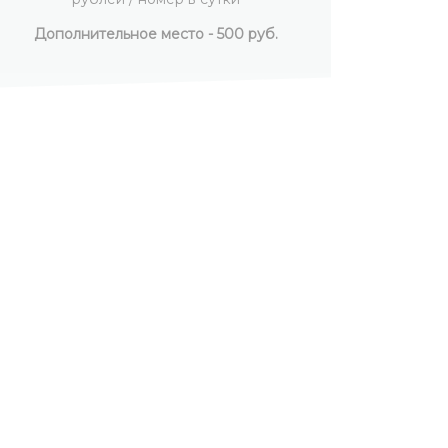
Дополнительное место - 500 руб.
Допо