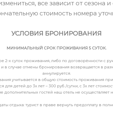
мениться, все зависит от сезона и
нчательную стоимость номера уточ
УСЛОВИЯ БРОНИРОВАНИЯ
МИНИМАЛЬНЫЙ СРОК ПРОЖИВАНИЯ 5 СУТОК.
е 2-х суток проживания, либо по договорённости с ру
и в случае отмены бронирования возвращается в разм
аннулируется.
ания учитывается в общую стоимость проживания при
для детей до 3х лет – 300 руб./сутки, с 3х лет стоимост
 дополнительных гостей наш отель не осуществляет н
даты отдыха: турист в праве вернуть предоплату в пол